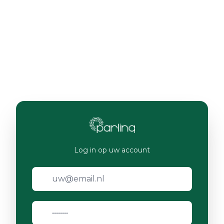
Log in op uw account