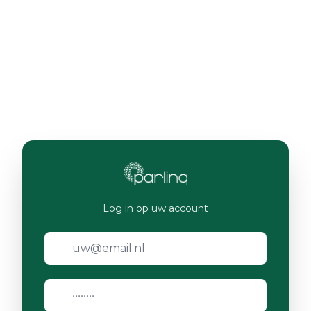
Log in op uw account