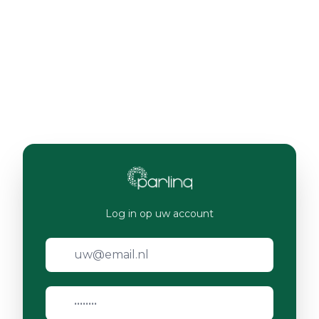
Log in op uw account