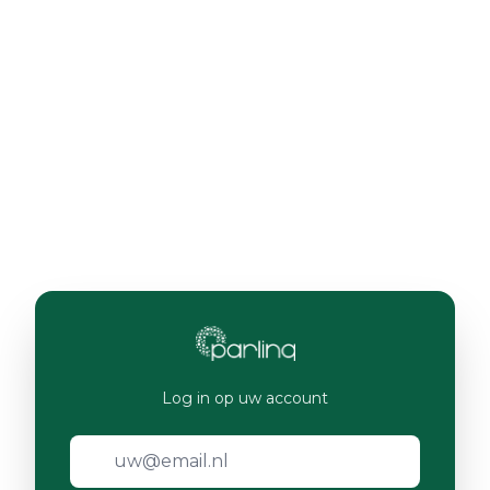
Log in op uw account