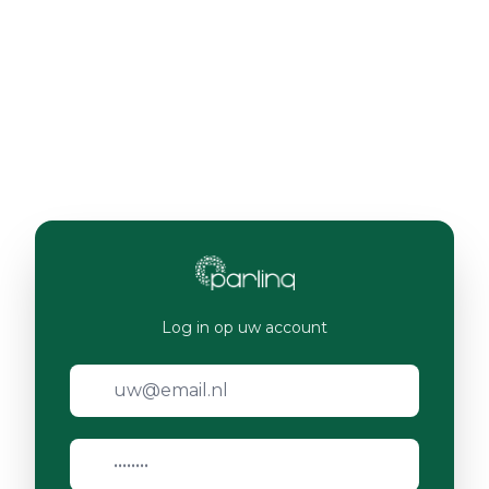
Log in op uw account