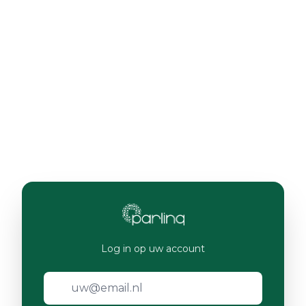
Log in op uw account