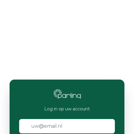
Log in op uw account