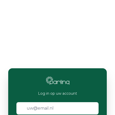
Log in op uw account