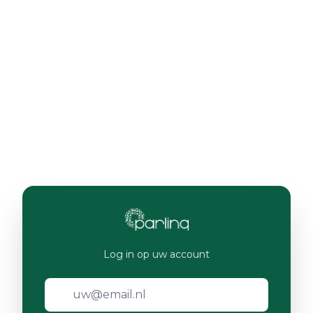
Log in op uw account