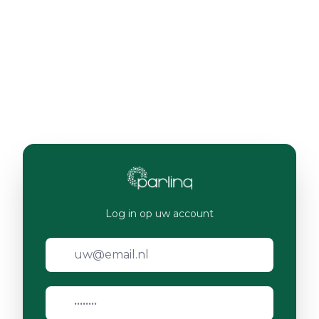
Log in op uw account