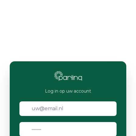
Log in op uw account