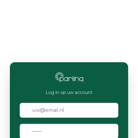
Log in op uw account