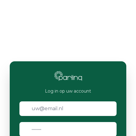
Log in op uw account