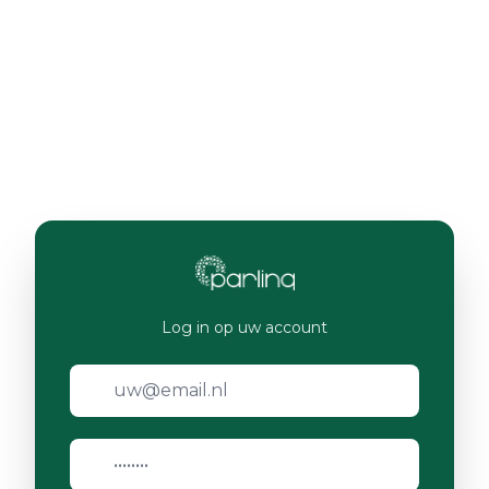
Log in op uw account