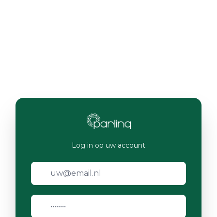
Log in op uw account