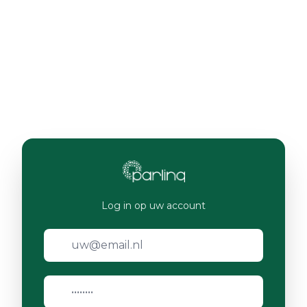
Log in op uw account