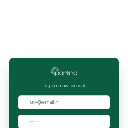
Log in op uw account