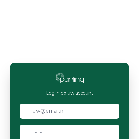
Log in op uw account