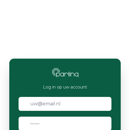
Log in op uw account