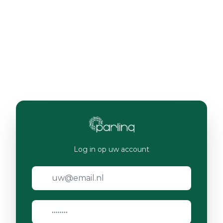
Log in op uw account