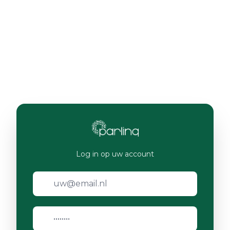
Log in op uw account