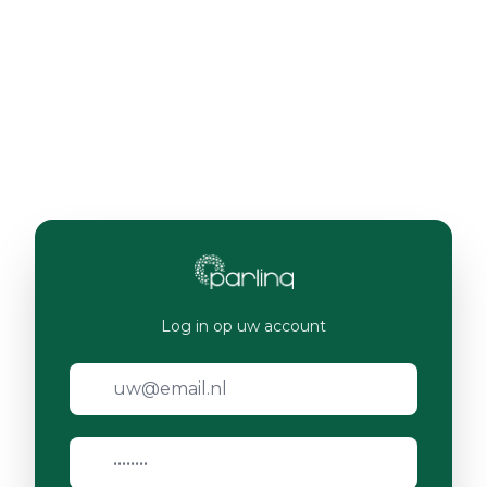
Log in op uw account