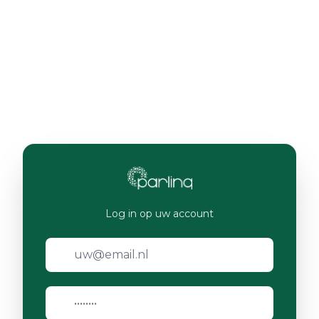
Log in op uw account