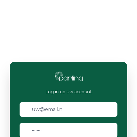
Log in op uw account