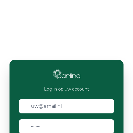
Log in op uw account