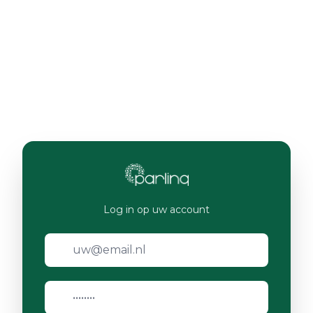
Log in op uw account