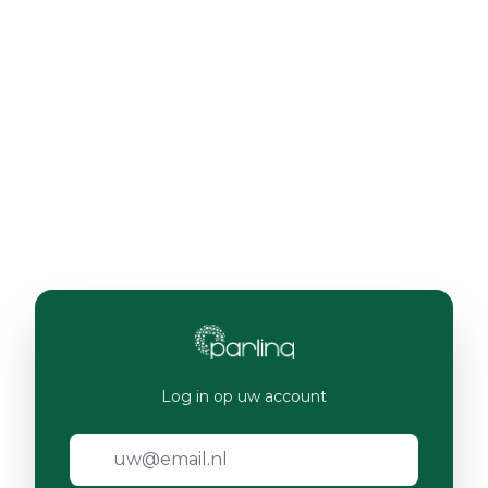
Log in op uw account