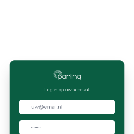
Log in op uw account