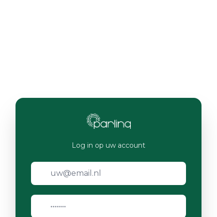
Log in op uw account