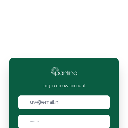
Log in op uw account