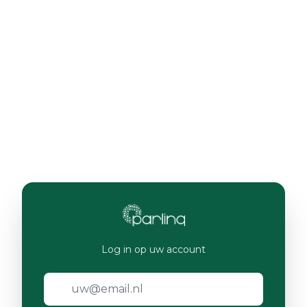
Log in op uw account