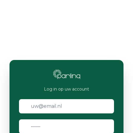
Log in op uw account