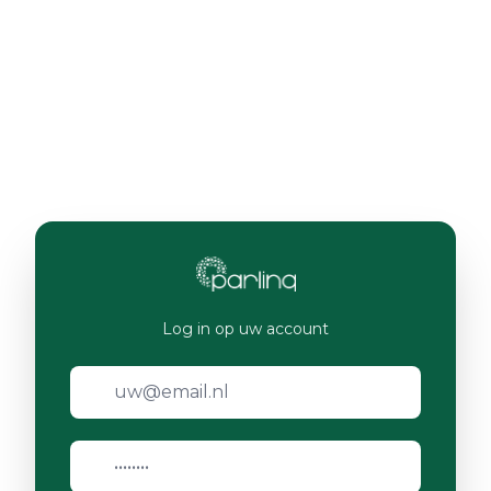
Log in op uw account