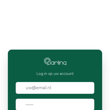
Log in op uw account