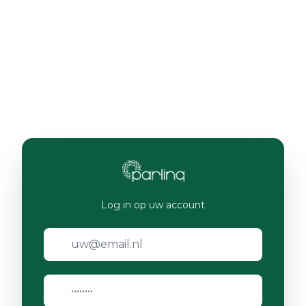
Log in op uw account