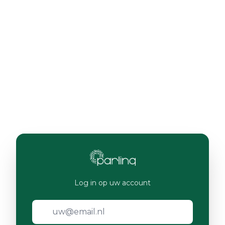
Log in op uw account