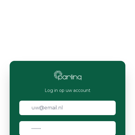
Log in op uw account