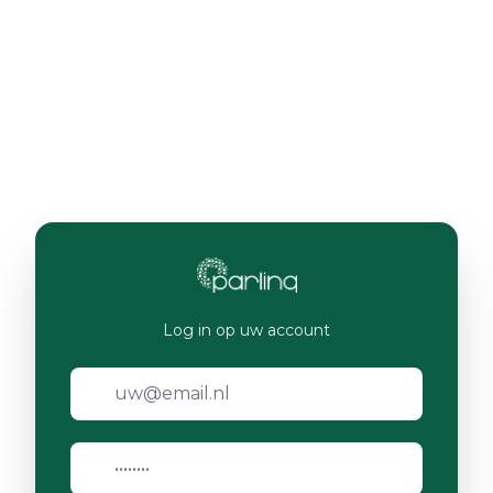
Log in op uw account