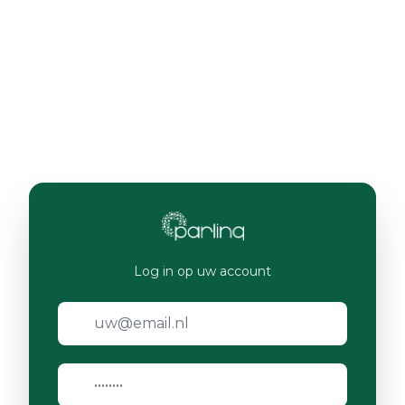
Log in op uw account