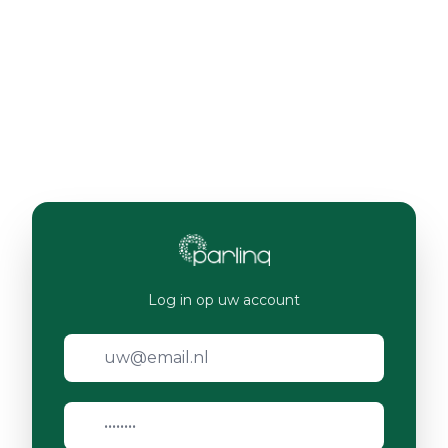
Log in op uw account