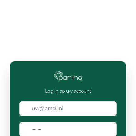
Log in op uw account