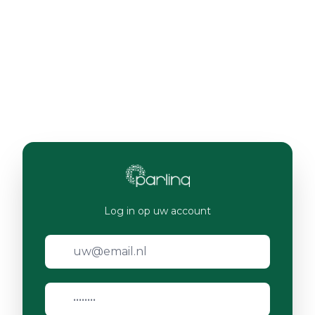
Log in op uw account