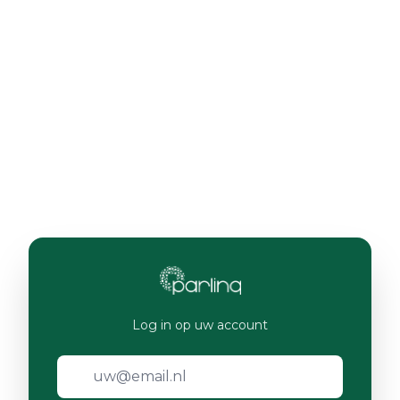
Log in op uw account