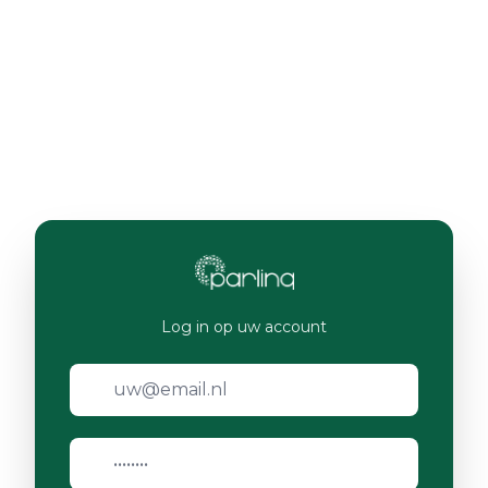
Log in op uw account