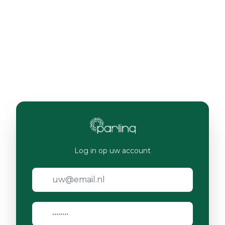
Log in op uw account