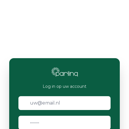
Log in op uw account