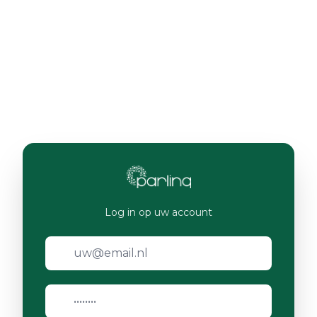
Log in op uw account