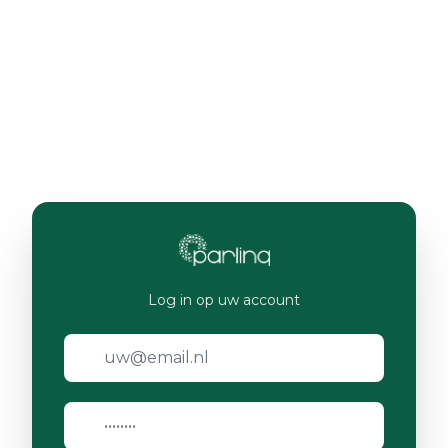
Log in op uw account