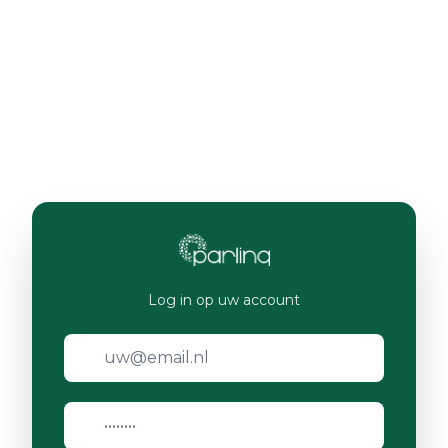
Log in op uw account