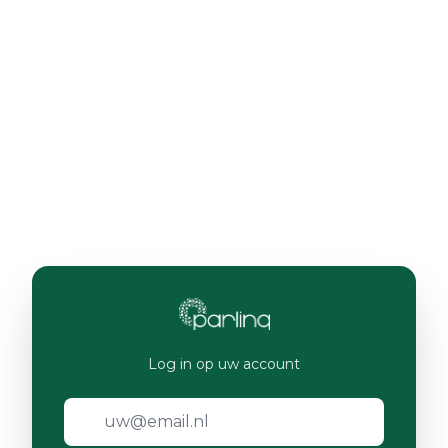
Log in op uw account